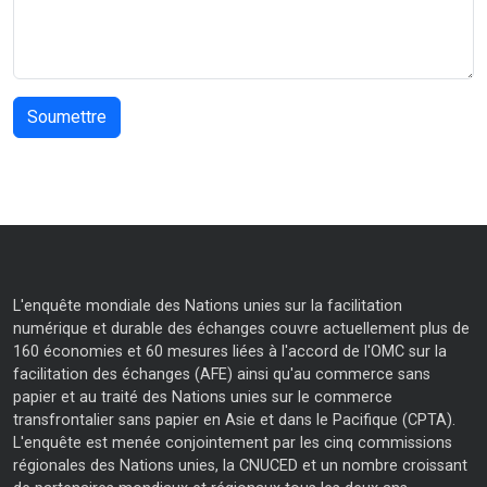
L'enquête mondiale des Nations unies sur la facilitation
numérique et durable des échanges couvre actuellement plus de
160 économies et 60 mesures liées à l'accord de l'OMC sur la
facilitation des échanges (AFE) ainsi qu'au commerce sans
papier et au traité des Nations unies sur le commerce
transfrontalier sans papier en Asie et dans le Pacifique (CPTA).
L'enquête est menée conjointement par les cinq commissions
régionales des Nations unies, la CNUCED et un nombre croissant