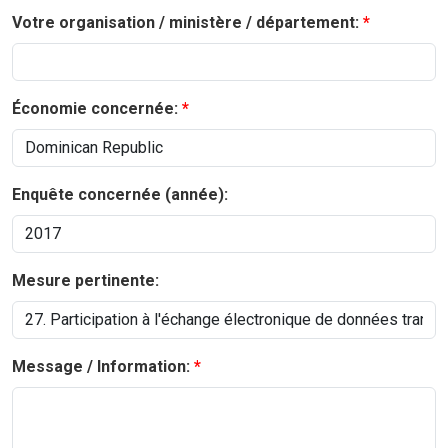
Votre organisation / ministère / département:
Économie concernée:
Enquête concernée (année):
Mesure pertinente:
Message / Information: