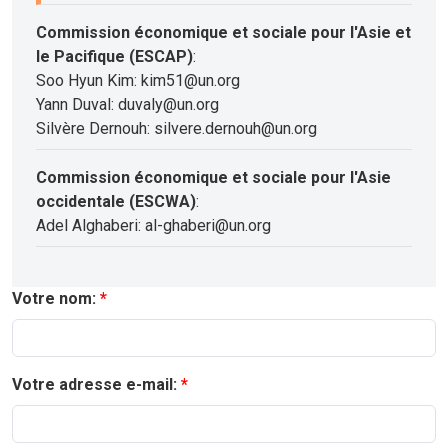
Commission économique et sociale pour l'Asie et
le Pacifique (ESCAP)
:
Soo Hyun Kim: kim51@un.org
Yann Duval: duvaly@un.org
Silvère Dernouh: silvere.dernouh@un.org
Commission économique et sociale pour l'Asie
occidentale (ESCWA)
:
Adel Alghaberi: al-ghaberi@un.org
Votre nom:
Votre adresse e-mail: