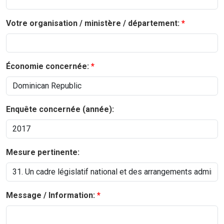
Votre organisation / ministère / département:
Économie concernée:
Enquête concernée (année):
Mesure pertinente:
Message / Information: