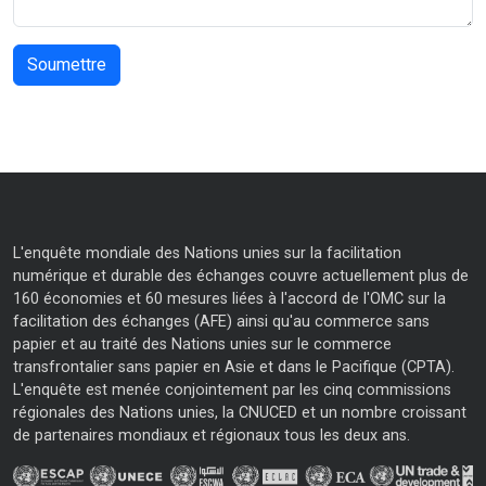
L'enquête mondiale des Nations unies sur la facilitation
numérique et durable des échanges couvre actuellement plus de
160 économies et 60 mesures liées à l'accord de l'OMC sur la
facilitation des échanges (AFE) ainsi qu'au commerce sans
papier et au traité des Nations unies sur le commerce
transfrontalier sans papier en Asie et dans le Pacifique (CPTA).
L'enquête est menée conjointement par les cinq commissions
régionales des Nations unies, la CNUCED et un nombre croissant
de partenaires mondiaux et régionaux tous les deux ans.