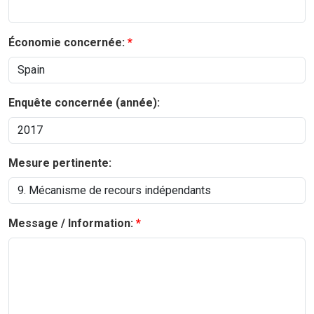
Économie concernée:
Enquête concernée (année):
Mesure pertinente:
Message / Information: