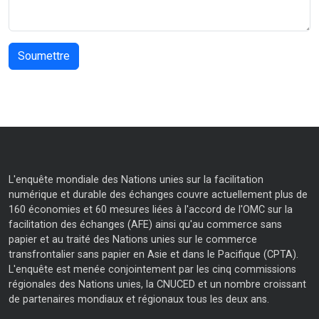
L'enquête mondiale des Nations unies sur la facilitation
numérique et durable des échanges couvre actuellement plus de
160 économies et 60 mesures liées à l'accord de l'OMC sur la
facilitation des échanges (AFE) ainsi qu'au commerce sans
papier et au traité des Nations unies sur le commerce
transfrontalier sans papier en Asie et dans le Pacifique (CPTA).
L'enquête est menée conjointement par les cinq commissions
régionales des Nations unies, la CNUCED et un nombre croissant
de partenaires mondiaux et régionaux tous les deux ans.