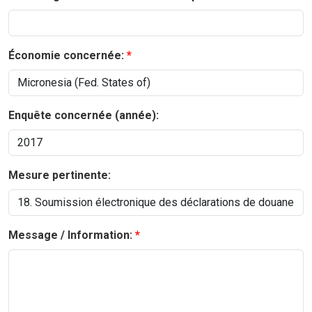
Économie concernée:
Enquête concernée (année):
Mesure pertinente:
Message / Information: