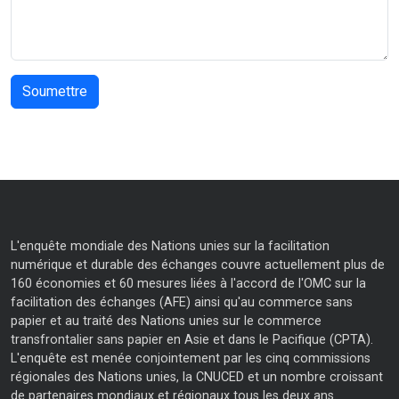
L'enquête mondiale des Nations unies sur la facilitation
numérique et durable des échanges couvre actuellement plus de
160 économies et 60 mesures liées à l'accord de l'OMC sur la
facilitation des échanges (AFE) ainsi qu'au commerce sans
papier et au traité des Nations unies sur le commerce
transfrontalier sans papier en Asie et dans le Pacifique (CPTA).
L'enquête est menée conjointement par les cinq commissions
régionales des Nations unies, la CNUCED et un nombre croissant
de partenaires mondiaux et régionaux tous les deux ans.