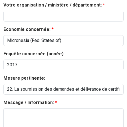
Votre organisation / ministère / département:
Économie concernée:
Enquête concernée (année):
Mesure pertinente:
Message / Information: