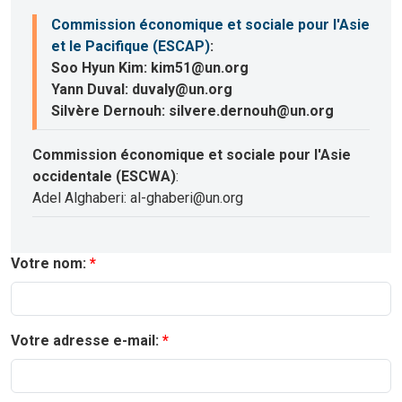
Commission économique et sociale pour l'Asie
et le Pacifique (ESCAP)
:
Soo Hyun Kim: kim51@un.org
Yann Duval: duvaly@un.org
Silvère Dernouh: silvere.dernouh@un.org
Commission économique et sociale pour l'Asie
occidentale (ESCWA)
:
Adel Alghaberi: al-ghaberi@un.org
Votre nom:
Votre adresse e-mail: