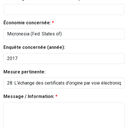
Économie concernée:
Enquête concernée (année):
Mesure pertinente:
Message / Information: