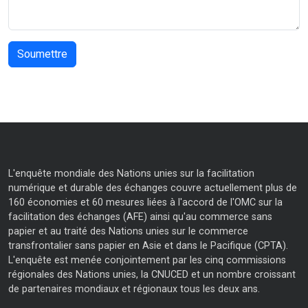
L'enquête mondiale des Nations unies sur la facilitation
numérique et durable des échanges couvre actuellement plus de
160 économies et 60 mesures liées à l'accord de l'OMC sur la
facilitation des échanges (AFE) ainsi qu'au commerce sans
papier et au traité des Nations unies sur le commerce
transfrontalier sans papier en Asie et dans le Pacifique (CPTA).
L'enquête est menée conjointement par les cinq commissions
régionales des Nations unies, la CNUCED et un nombre croissant
de partenaires mondiaux et régionaux tous les deux ans.