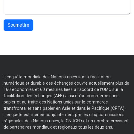
L'enquête mondiale des Nations unies sur la facilitation
numérique et durable des échanges couvre actuellement plus de
160 économies et 60 mesures liées à l'accord de l'OMC sur la
facilitation des échanges (AFE) ainsi qu'au commerce sans
papier et au traité des Nations unies sur le commerce
transfrontalier sans papier en Asie et dans le Pacifique (CPTA).
L'enquête est menée conjointement par les cinq commissions
régionales des Nations unies, la CNUCED et un nombre croissant
de partenaires mondiaux et régionaux tous les deux ans.