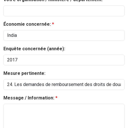
Économie concernée:
Enquête concernée (année):
Mesure pertinente:
Message / Information: