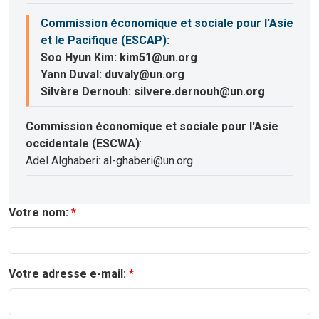
Commission économique et sociale pour l'Asie
et le Pacifique (ESCAP)
:
Soo Hyun Kim: kim51@un.org
Yann Duval: duvaly@un.org
Silvère Dernouh: silvere.dernouh@un.org
Commission économique et sociale pour l'Asie
occidentale (ESCWA)
:
Adel Alghaberi: al-ghaberi@un.org
Votre nom:
Votre adresse e-mail: