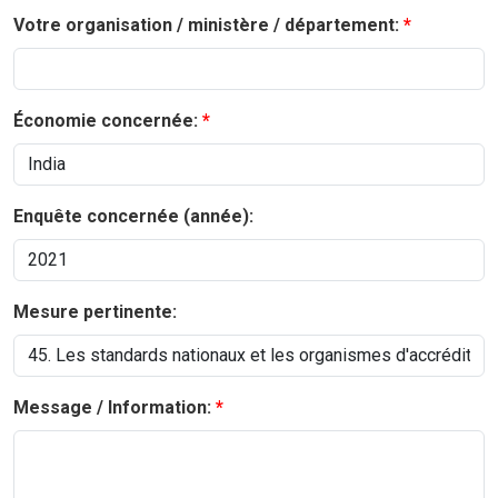
Votre organisation / ministère / département:
Économie concernée:
Enquête concernée (année):
Mesure pertinente:
Message / Information: