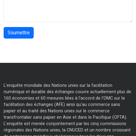
L'enquête mondiale des Nations unies sur la facilitation
numérique et durable des échanges couvre actuellement plus de
160 économies et 60 mesures liées à l'accord de l'OMC sur la
facilitation des échanges (AFE) ainsi qu'au commerce sans
papier et au traité des Nations unies sur le commerce
transfrontalier sans papier en Asie et dans le Pacifique (CPTA).
L'enquête est menée conjointement par les cinq commissions
régionales des Nations unies, la CNUCED et un nombre croissant