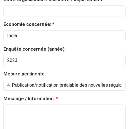
Économie concernée:
Enquête concernée (année):
Mesure pertinente:
Message / Information: