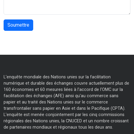
L'enquête mondiale des Nations unies sur la facilitation
numérique et durable des échanges couvre actuellement plus de
160 économies et 60 mesures liées à l'accord de l'OMC sur la
facilitation des échanges (AFE) ainsi qu'au commerce sans
papier et au traité des Nations unies sur le commerce
transfrontalier sans papier en Asie et dans le Pacifique (CPTA).
L'enquête est menée conjointement par les cinq commissions
régionales des Nations unies, la CNUCED et un nombre croissant
de partenaires mondiaux et régionaux tous les deux ans.