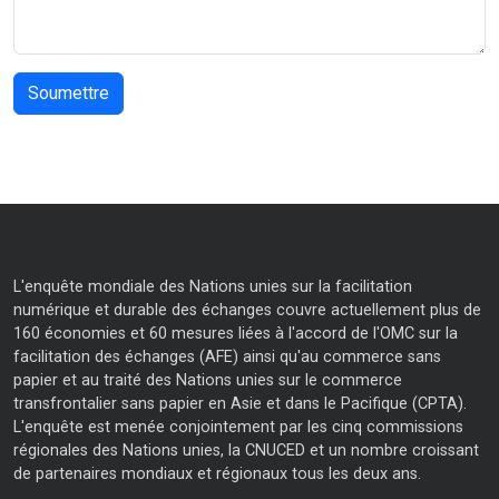
L'enquête mondiale des Nations unies sur la facilitation
numérique et durable des échanges couvre actuellement plus de
160 économies et 60 mesures liées à l'accord de l'OMC sur la
facilitation des échanges (AFE) ainsi qu'au commerce sans
papier et au traité des Nations unies sur le commerce
transfrontalier sans papier en Asie et dans le Pacifique (CPTA).
L'enquête est menée conjointement par les cinq commissions
régionales des Nations unies, la CNUCED et un nombre croissant
de partenaires mondiaux et régionaux tous les deux ans.