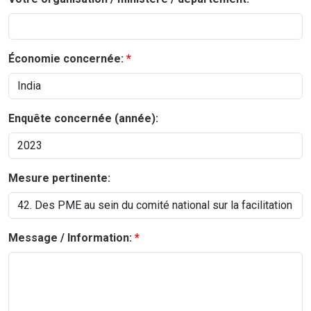
Économie concernée:
Enquête concernée (année):
Mesure pertinente:
Message / Information: