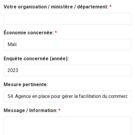
Votre organisation / ministère / département:
Économie concernée:
Enquête concernée (année):
Mesure pertinente:
Message / Information: