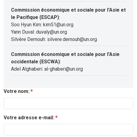
Commission économique et sociale pour l'Asie et
le Pacifique (ESCAP)
:
Soo Hyun Kim: kim51@un.org
Yann Duval: duvaly@un.org
Silvère Dernouh: silvere.dernouh@un.org
Commission économique et sociale pour l'Asie
occidentale (ESCWA)
:
Adel Alghaberi: al-ghaberi@un.org
Votre nom:
Votre adresse e-mail: