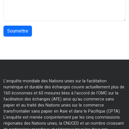
L'enquête mondiale des Nations unies sur la facilitation
numérique et durable des échanges couvre actuellement plus de
160 économies et 60 mesures liées à l'accord de l'OMC sur la
facilitation des échanges (AFE) ainsi qu'au commerce sans
papier et au traité des Nations unies sur le commerce
transfrontalier sans papier en Asie et dans le Pacifique (CPTA).
L'enquête est menée conjointement par les cinq commissions
régionales des Nations unies, la CNUCED et un nombre croissant