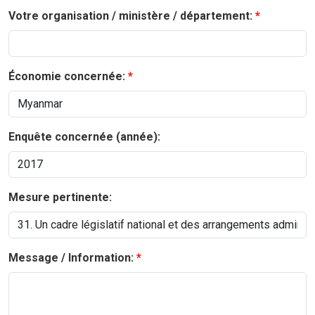
Votre organisation / ministère / département:
Économie concernée:
Enquête concernée (année):
Mesure pertinente:
Message / Information: