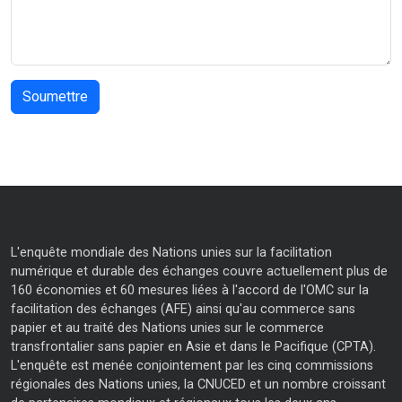
L'enquête mondiale des Nations unies sur la facilitation
numérique et durable des échanges couvre actuellement plus de
160 économies et 60 mesures liées à l'accord de l'OMC sur la
facilitation des échanges (AFE) ainsi qu'au commerce sans
papier et au traité des Nations unies sur le commerce
transfrontalier sans papier en Asie et dans le Pacifique (CPTA).
L'enquête est menée conjointement par les cinq commissions
régionales des Nations unies, la CNUCED et un nombre croissant