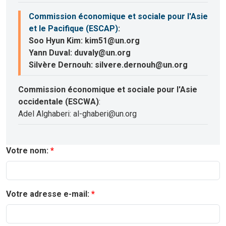
Commission économique et sociale pour l'Asie
et le Pacifique (ESCAP)
:
Soo Hyun Kim: kim51@un.org
Yann Duval: duvaly@un.org
Silvère Dernouh: silvere.dernouh@un.org
Commission économique et sociale pour l'Asie
occidentale (ESCWA)
:
Adel Alghaberi: al-ghaberi@un.org
Votre nom:
Votre adresse e-mail: