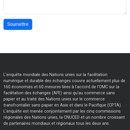
L'enquête mondiale des Nations unies sur la facilitation
numérique et durable des échanges couvre actuellement plus de
160 économies et 60 mesures liées à l'accord de l'OMC sur la
facilitation des échanges (AFE) ainsi qu'au commerce sans
papier et au traité des Nations unies sur le commerce
transfrontalier sans papier en Asie et dans le Pacifique (CPTA).
L'enquête est menée conjointement par les cinq commissions
régionales des Nations unies, la CNUCED et un nombre croissant
de partenaires mondiaux et régionaux tous les deux ans.