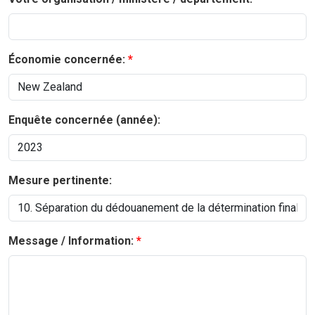
Économie concernée:
Enquête concernée (année):
Mesure pertinente:
Message / Information: