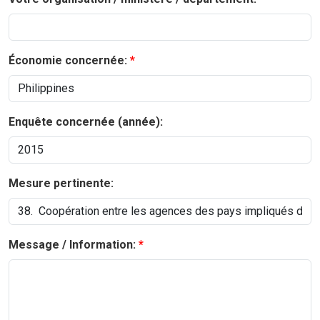
Économie concernée:
Enquête concernée (année):
Mesure pertinente:
Message / Information: