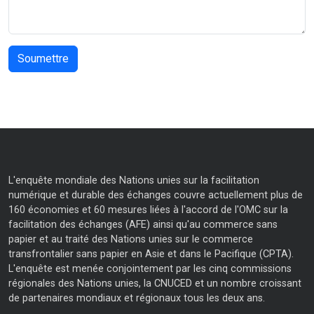
L'enquête mondiale des Nations unies sur la facilitation
numérique et durable des échanges couvre actuellement plus de
160 économies et 60 mesures liées à l'accord de l'OMC sur la
facilitation des échanges (AFE) ainsi qu'au commerce sans
papier et au traité des Nations unies sur le commerce
transfrontalier sans papier en Asie et dans le Pacifique (CPTA).
L'enquête est menée conjointement par les cinq commissions
régionales des Nations unies, la CNUCED et un nombre croissant
de partenaires mondiaux et régionaux tous les deux ans.