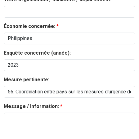
Économie concernée:
Enquête concernée (année):
Mesure pertinente:
Message / Information: