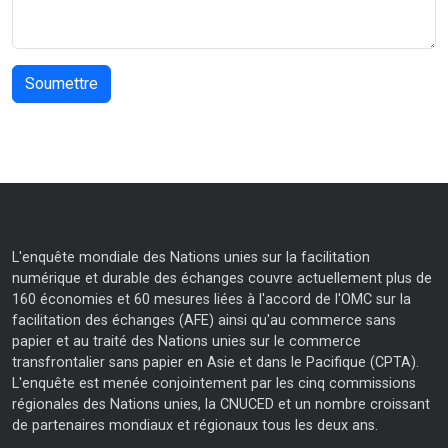
L'enquête mondiale des Nations unies sur la facilitation
numérique et durable des échanges couvre actuellement plus de
160 économies et 60 mesures liées à l'accord de l'OMC sur la
facilitation des échanges (AFE) ainsi qu'au commerce sans
papier et au traité des Nations unies sur le commerce
transfrontalier sans papier en Asie et dans le Pacifique (CPTA).
L'enquête est menée conjointement par les cinq commissions
régionales des Nations unies, la CNUCED et un nombre croissant
de partenaires mondiaux et régionaux tous les deux ans.