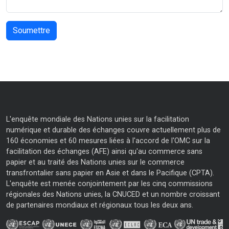
L'enquête mondiale des Nations unies sur la facilitation
numérique et durable des échanges couvre actuellement plus de
160 économies et 60 mesures liées à l'accord de l'OMC sur la
facilitation des échanges (AFE) ainsi qu'au commerce sans
papier et au traité des Nations unies sur le commerce
transfrontalier sans papier en Asie et dans le Pacifique (CPTA).
L'enquête est menée conjointement par les cinq commissions
régionales des Nations unies, la CNUCED et un nombre croissant
de partenaires mondiaux et régionaux tous les deux ans.