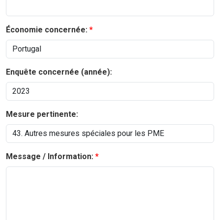
Économie concernée:
Enquête concernée (année):
Mesure pertinente:
Message / Information: