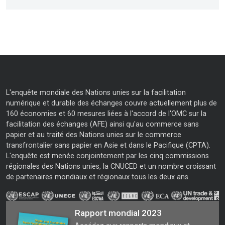
L'enquête mondiale des Nations unies sur la facilitation
numérique et durable des échanges couvre actuellement plus de
160 économies et 60 mesures liées à l'accord de l'OMC sur la
facilitation des échanges (AFE) ainsi qu'au commerce sans
papier et au traité des Nations unies sur le commerce
transfrontalier sans papier en Asie et dans le Pacifique (CPTA).
L'enquête est menée conjointement par les cinq commissions
régionales des Nations unies, la CNUCED et un nombre croissant
de partenaires mondiaux et régionaux tous les deux ans.
Rapport mondial 2023