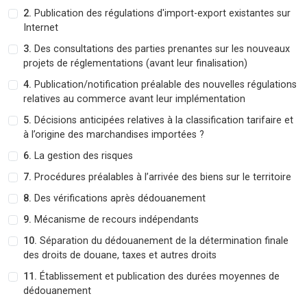
2.
Publication des régulations d'import-export existantes sur
Internet
3.
Des consultations des parties prenantes sur les nouveaux
projets de réglementations (avant leur finalisation)
4.
Publication/notification préalable des nouvelles régulations
relatives au commerce avant leur implémentation
5.
Décisions anticipées relatives à la classification tarifaire et
à l’origine des marchandises importées ?
6.
La gestion des risques
7.
Procédures préalables à l’arrivée des biens sur le territoire
8.
Des vérifications après dédouanement
9.
Mécanisme de recours indépendants
10.
Séparation du dédouanement de la détermination finale
des droits de douane, taxes et autres droits
11.
Établissement et publication des durées moyennes de
dédouanement