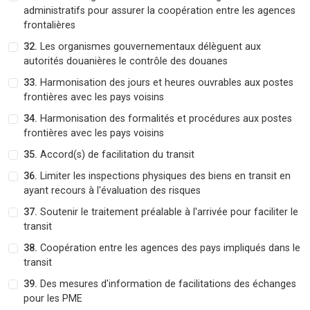
administratifs pour assurer la coopération entre les agences
frontalières
32.
Les organismes gouvernementaux délèguent aux
autorités douanières le contrôle des douanes
33.
Harmonisation des jours et heures ouvrables aux postes
frontières avec les pays voisins
34.
Harmonisation des formalités et procédures aux postes
frontières avec les pays voisins
35.
Accord(s) de facilitation du transit
36.
Limiter les inspections physiques des biens en transit en
ayant recours à l'évaluation des risques
37.
Soutenir le traitement préalable à l'arrivée pour faciliter le
transit
38.
Coopération entre les agences des pays impliqués dans le
transit
39.
Des mesures d'information de facilitations des échanges
pour les PME