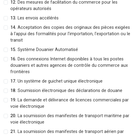
12.
Des mesures de facilitation du commerce pour les
opérateurs autorisés
13.
Les envois accélérés
14.
Acceptation des copies des originaux des pièces exigées
à l'appui des formalités pour l'importation, l'exportation ou le
transit
15.
Système Douanier Automatisé
16.
Des connexions Internet disponibles à tous les postes
douaniers et autres agences de contrôle du commerce aux
frontières
17.
Un système de guichet unique électronique
18.
Soumission électronique des déclarations de douane
19.
La demande et délivrance de licences commerciales par
voie électronique
20.
La soumission des manifestes de transport maritime par
voie électronique
21.
La soumission des manifestes de transport aérien par