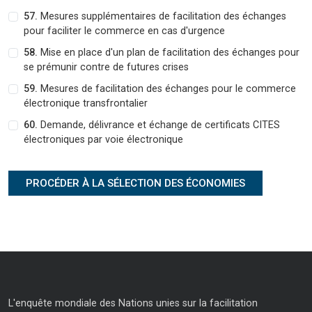
57.
Mesures supplémentaires de facilitation des échanges
pour faciliter le commerce en cas d'urgence
58.
Mise en place d'un plan de facilitation des échanges pour
se prémunir contre de futures crises
59.
Mesures de facilitation des échanges pour le commerce
électronique transfrontalier
60.
Demande, délivrance et échange de certificats CITES
électroniques par voie électronique
L'enquête mondiale des Nations unies sur la facilitation