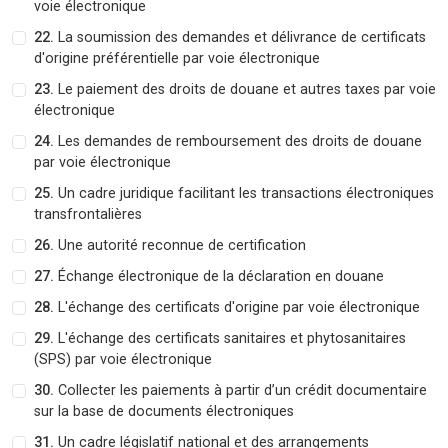
voie électronique
22.
La soumission des demandes et délivrance de certificats
d'origine préférentielle par voie électronique
23.
Le paiement des droits de douane et autres taxes par voie
électronique
24.
Les demandes de remboursement des droits de douane
par voie électronique
25.
Un cadre juridique facilitant les transactions électroniques
transfrontalières
26.
Une autorité reconnue de certification
27.
Échange électronique de la déclaration en douane
28.
L'échange des certificats d'origine par voie électronique
29.
L'échange des certificats sanitaires et phytosanitaires
(SPS) par voie électronique
30.
Collecter les paiements à partir d’un crédit documentaire
sur la base de documents électroniques
31.
Un cadre législatif national et des arrangements