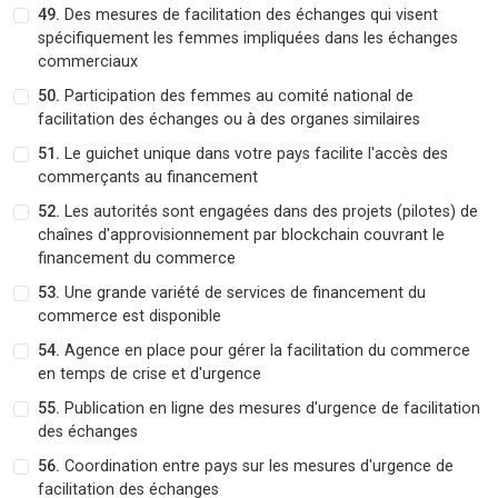
49.
Des mesures de facilitation des échanges qui visent
spécifiquement les femmes impliquées dans les échanges
commerciaux
50.
Participation des femmes au comité national de
facilitation des échanges ou à des organes similaires
51.
Le guichet unique dans votre pays facilite l'accès des
commerçants au financement
52.
Les autorités sont engagées dans des projets (pilotes) de
chaînes d'approvisionnement par blockchain couvrant le
financement du commerce
53.
Une grande variété de services de financement du
commerce est disponible
54.
Agence en place pour gérer la facilitation du commerce
en temps de crise et d'urgence
55.
Publication en ligne des mesures d'urgence de facilitation
des échanges
56.
Coordination entre pays sur les mesures d'urgence de
facilitation des échanges