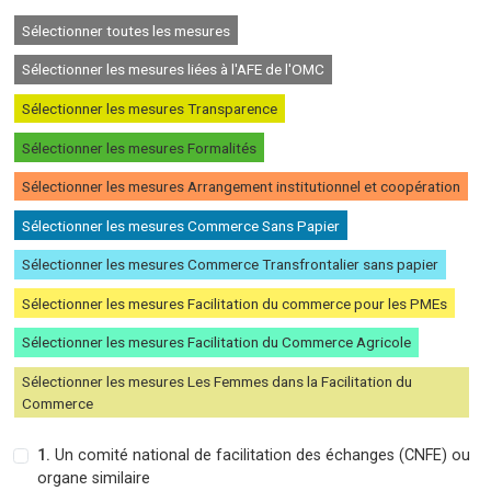
Sélectionner toutes les mesures
Sélectionner les mesures liées à l'AFE de l'OMC
Sélectionner les mesures Transparence
Sélectionner les mesures Formalités
Sélectionner les mesures Arrangement institutionnel et coopération
Sélectionner les mesures Commerce Sans Papier
Sélectionner les mesures Commerce Transfrontalier sans papier
Sélectionner les mesures Facilitation du commerce pour les PMEs
Sélectionner les mesures Facilitation du Commerce Agricole
Sélectionner les mesures Les Femmes dans la Facilitation du
Commerce
1.
Un comité national de facilitation des échanges (CNFE) ou
organe similaire