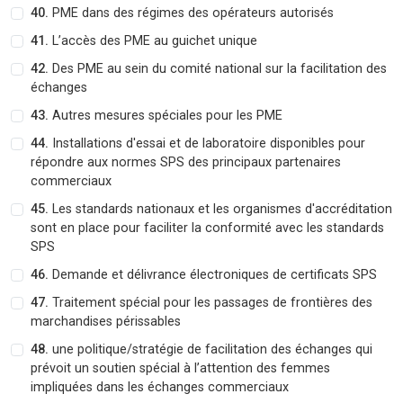
40.
PME dans des régimes des opérateurs autorisés
41.
L’accès des PME au guichet unique
42.
Des PME au sein du comité national sur la facilitation des
échanges
43.
Autres mesures spéciales pour les PME
44.
Installations d'essai et de laboratoire disponibles pour
répondre aux normes SPS des principaux partenaires
commerciaux
45.
Les standards nationaux et les organismes d'accréditation
sont en place pour faciliter la conformité avec les standards
SPS
46.
Demande et délivrance électroniques de certificats SPS
47.
Traitement spécial pour les passages de frontières des
marchandises périssables
48.
une politique/stratégie de facilitation des échanges qui
prévoit un soutien spécial à l’attention des femmes
impliquées dans les échanges commerciaux