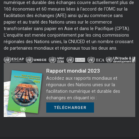
numérique et durable des échanges couvre actuellement plus de
160 économies et 60 mesures liées à l'accord de l'OMC sur la
facilitation des échanges (AFE) ainsi qu'au commerce sans
papier et au traité des Nations unies sur le commerce
transfrontalier sans papier en Asie et dans le Pacifique (CPTA).
L'enquête est menée conjointement par les cinq commissions
régionales des Nations unies, la CNUCED et un nombre croissant
de partenaires mondiaux et régionaux tous les deux ans.
Rapport mondial 2023
Accédez aux rapports mondiaux et
régionaux des Nations unies sur la
facilitation numérique et durable des
échanges en cliquant ici :
TÉLÉCHARGER